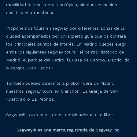
movilidad de una forma ecológica, sin contaminación
acústica ni atmosférica.
Proponemos tours en segway por diferentes zonas de la
ciudad acompañados por un experto guía que os contará
los principales puntos de interés. En Madrid puedes elegir
entre los siguientes segway tours; el centro histórico de
Madrid, el parque del Retiro, la Casa de Campo, Madrid Rio
o parque Juan Carlos I
También puedes atreverte a probar fuera de Madrid,
nuestros segway tours en Chinchón, La Granja de San
Ildefonso o La Pedriza.
Segway® tours para todos, actividades al aire libre.
Segway® es una marca registrada de Segway Inc.