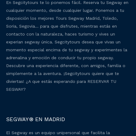
En Segcitytours te lo ponemos fácil. Reserva tu Segway en
cualquier momento, desde cualquier lugar. Ponemos a tu
disposición los mejores Tours Segway Madrid, Toledo,
Soria, Segovia… para que disfrutes, mientras estás en
contacto con la naturaleza, haces turismo y vives un
experian segway única. Segcitytours desea que vivas un
momento especial encima de tu segway y experimentes la
adrenalina y emoción de conducir tu propio segway.
Descubre una experiencia diferente, con amigos, familia o
simplemente a la aventura. ¡Segcitytours quiere que te
diviertas! ¿A que estás esperando para RESERVAR TU
SEGWAY?
SEGWAY® EN MADRID
El Segway es un equipo unipersonal que facilita la