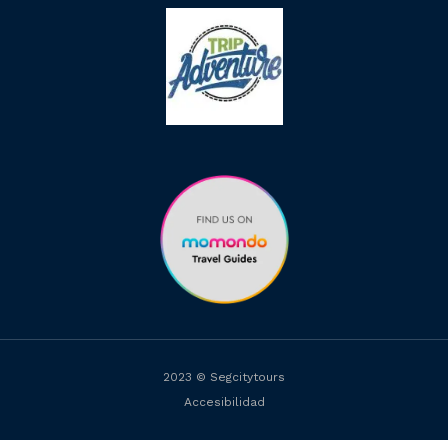
2023 © Segcitytours
Accesibilidad